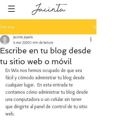
Entrada
Jacinta Joyería
6 mar 2020
1 min de lectura
Escribe en tu blog desde
tu sitio web o móvil
En Wix nos hemos ocupado de que sea 
fácil y cómodo administrar tu blog desde 
cualquier lugar.  En esta entrada te 
contamos cómo administrar tu blog desde 
una computadora o un celular sin tener 
que dirigirte al panel de control de tu sitio 
web. 