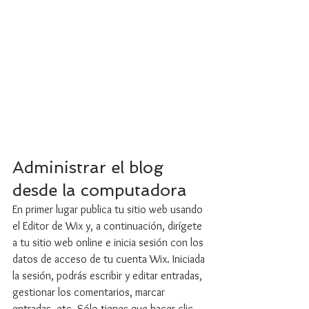
Administrar el blog 
desde la computadora
En primer lugar publica tu sitio web usando 
el Editor de Wix y, a continuación, dirígete 
a tu sitio web online e inicia sesión con los 
datos de acceso de tu cuenta Wix. Iniciada 
la sesión, podrás escribir y editar entradas, 
gestionar los comentarios, marcar 
entradas, etc. Sólo tienes que hacer clic 