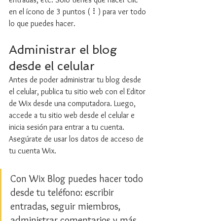
en el ícono de 3 puntos ( ⠇) para ver todo 
lo que puedes hacer.
Administrar el blog 
desde el celular
Antes de poder administrar tu blog desde 
el celular, publica tu sitio web con el Editor 
de Wix desde una computadora. Luego, 
accede a tu sitio web desde el celular e 
inicia sesión para entrar a tu cuenta. 
Asegúrate de usar los datos de acceso de 
tu cuenta Wix.
Con Wix Blog puedes hacer todo 
desde tu teléfono: escribir 
entradas, seguir miembros, 
administrar comentarios y más.