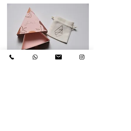
RECOMENDACIONES PARA TI