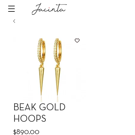
BEAK GOLD
HOOPS
Precio
$890.00