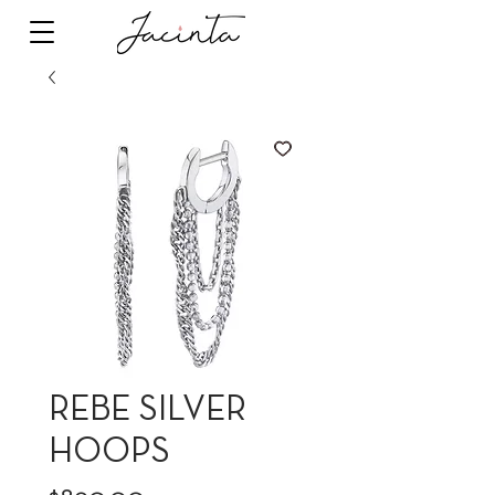
REBE SILVER
HOOPS