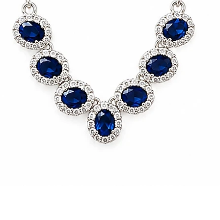
Vista rápida