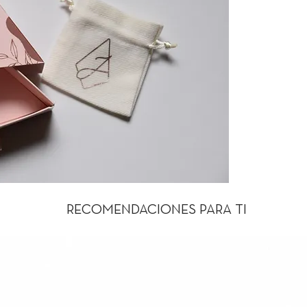
RECOMENDACIONES PARA TI