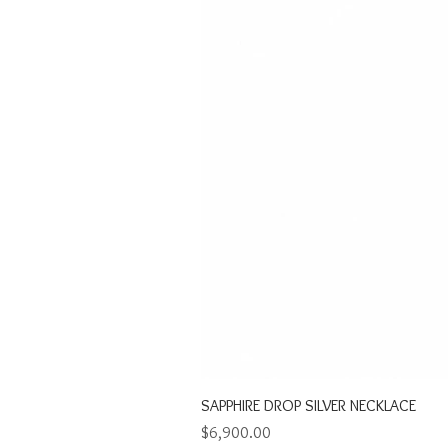
SAPPHIRE DROP SILVER NECKLACE
Precio
$6,900.00