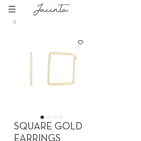
SQUARE GOLD
EARRINGS