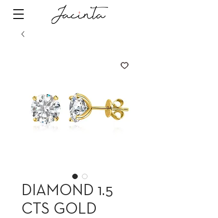
DIAMOND 1.5
CTS GOLD