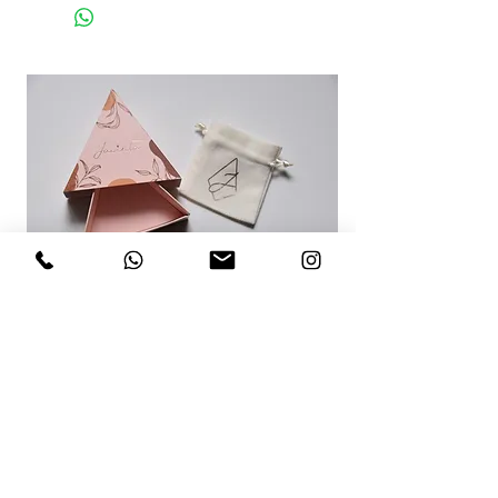
RECOMENDACIONES PARA TI