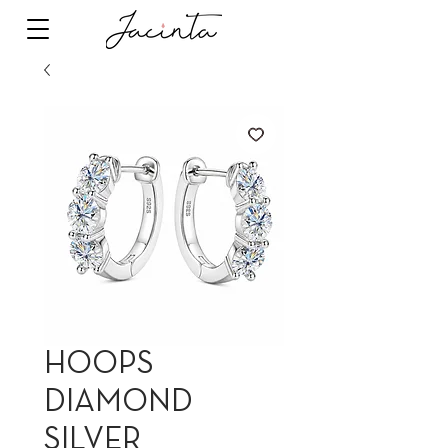
HOOPS
DIAMOND
SILVER