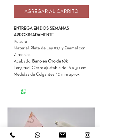
AGREGAR AL CARRITO
ENTREGA EN DOS SEMANAS
APROXIMADAMENTE
Pulsera
Material: Plata de Ley 925 y Enamel con
Zirconias
Acabado:
Baño en Oro de 18k
Longitud: Cierre ajustable de 16 a 30 cm
Medidas de Colgantes: 10 mm aprox.