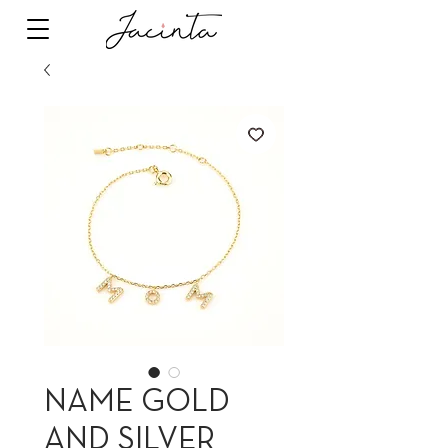
NAME GOLD
AND SILVER