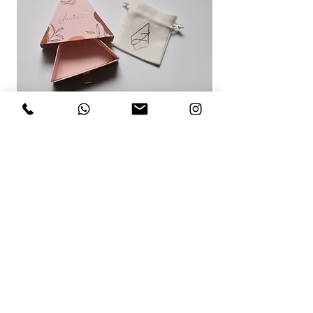
RECOMENDACIONES PARA TI