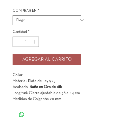
COMPRAR EN
*
Cantidad
*
AGREGAR AL CARRITO
Collar
Material: Plata de Ley 925
Acabado:
Baño en Oro de 18k
Longitud: Cierre ajustable de 36 a 44 cm
Medidas de Colgante: 20 mm