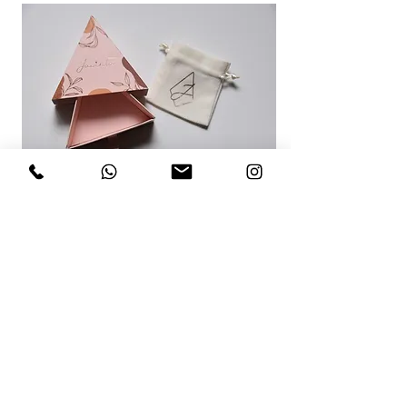
RECOMENDACIONES PARA TI