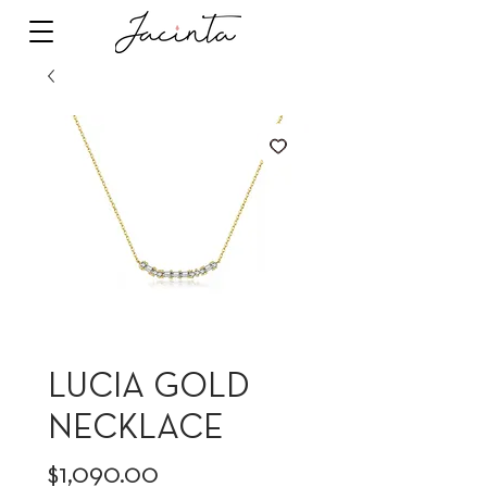
LUCIA GOLD
NECKLACE
Precio
$1,090.00