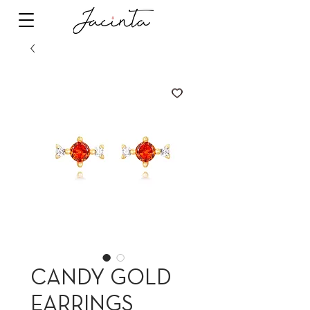
CANDY GOLD
EARRINGS