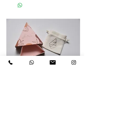
RECOMENDACIONES PARA TI