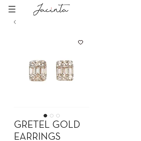
GRETEL GOLD
EARRINGS