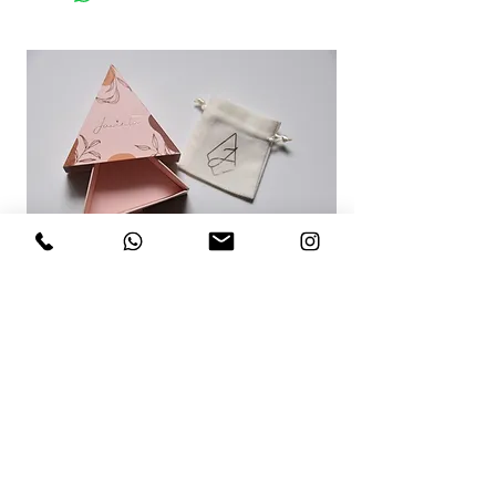
RECOMENDACIONES PARA TI