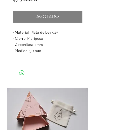
AGOTADO
- Material: Plata de Ley 925
- Cierre: Mariposa
- Zirconitas: 1 mm
- Medida: 50 mm