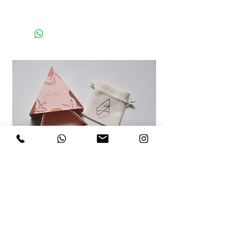
RECOMENDACIONES PARA TI