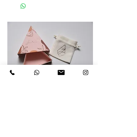
RECOMENDACIONES PARA TI