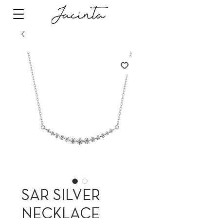
SAR SILVER
NECKLACE