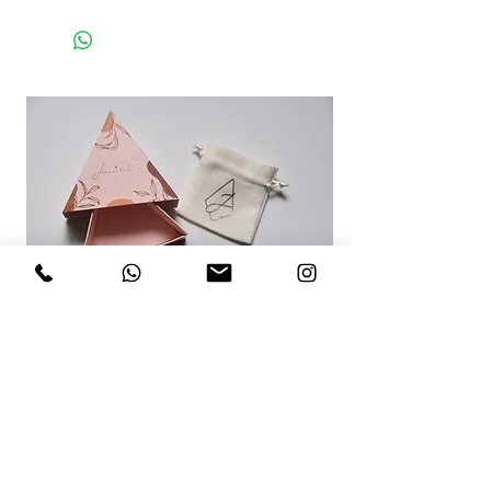
RECOMENDACIONES PARA TI