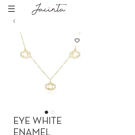
EYE WHITE
ENAMEL