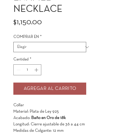
NECKLACE
Precio
$1,150.00
COMPRAR EN
*
Cantidad
*
AGREGAR AL CARRITO
Collar
Material: Plata de Ley 925
Acabado:
Baño en Oro de 18k
Longitud: Cierre ajustable de 36 a 44 cm
Medidas de Colgante: 12 mm