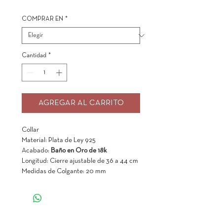
COMPRAR EN
*
Cantidad
*
AGREGAR AL CARRITO
Collar
Material: Plata de Ley 925
Acabado:
Baño en Oro de 18k
Longitud: Cierre ajustable de 36 a 44 cm
Medidas de Colgante: 20 mm