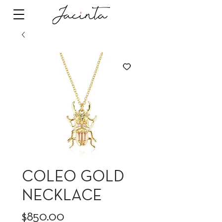
COLEO GOLD
NECKLACE
Precio
$850.00