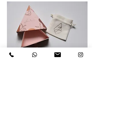
RECOMENDACIONES PARA TI