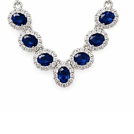
Vista rápida