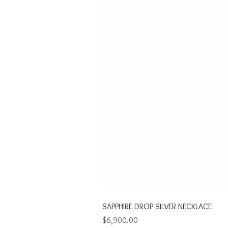
SAPPHIRE DROP SILVER NECKLACE
Precio
$6,900.00