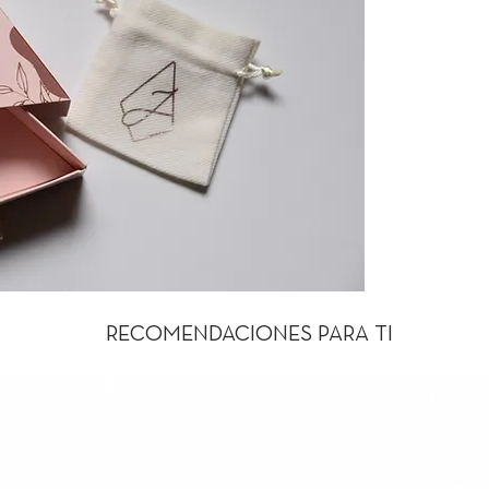
RECOMENDACIONES PARA TI