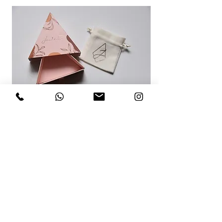
RECOMENDACIONES PARA TI